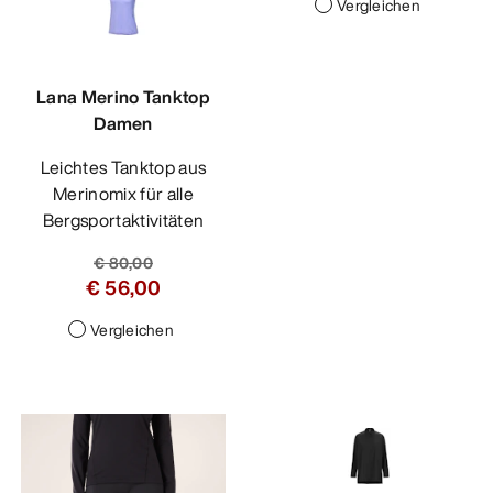
Vergleichen
Lana Merino Tanktop
Damen
Leichtes Tanktop aus
Merinomix für alle
Bergsportaktivitäten
€ 80,00
€ 56,00
Vergleichen