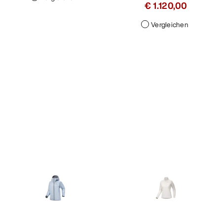
€ 1.120,00
Vergleichen