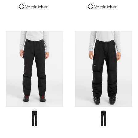
Vergleichen
Vergleichen