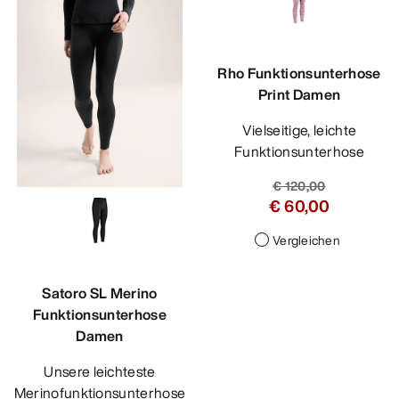
Rho Funktionsunterhose
Print Damen
Vielseitige, leichte
Funktionsunterhose
€ 120,00
€ 60,00
Vergleichen
Satoro SL Merino
Funktionsunterhose
Damen
Unsere leichteste
Merinofunktionsunterhose