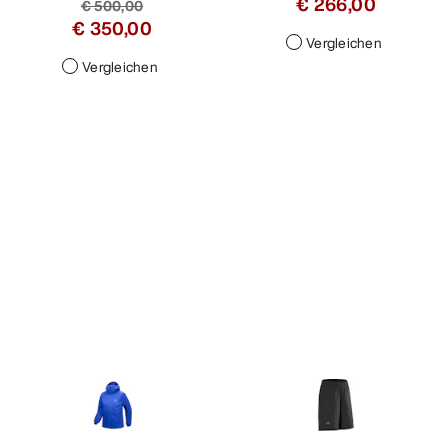
€ 266,00
€ 500,00
€ 350,00
Vergleichen
Vergleichen