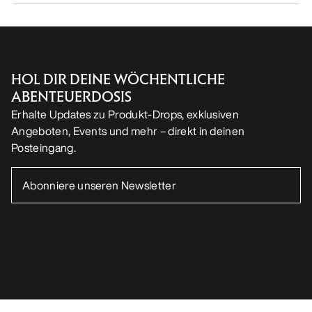
HOL DIR DEINE WÖCHENTLICHE
ABENTEUERDOSIS
Erhalte Updates zu Produkt-Drops, exklusiven
Angeboten, Events und mehr – direkt in deinen
Posteingang.