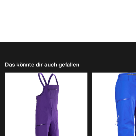
Das könnte dir auch gefallen