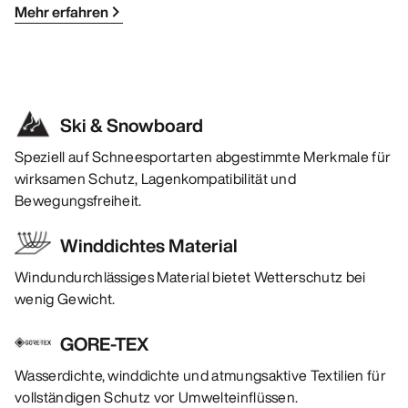
Mehr erfahren
Ski & Snowboard
Speziell auf Schneesportarten abgestimmte Merkmale für
wirksamen Schutz, Lagenkompatibilität und
Bewegungsfreiheit.
Winddichtes Material
Windundurchlässiges Material bietet Wetterschutz bei
wenig Gewicht.
GORE-TEX
Wasserdichte, winddichte und atmungsaktive Textilien für
vollständigen Schutz vor Umwelteinflüssen.