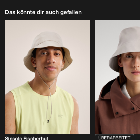
Das könnte dir auch gefallen
ÜBERARBEITET
Sinsolo Fischerhut