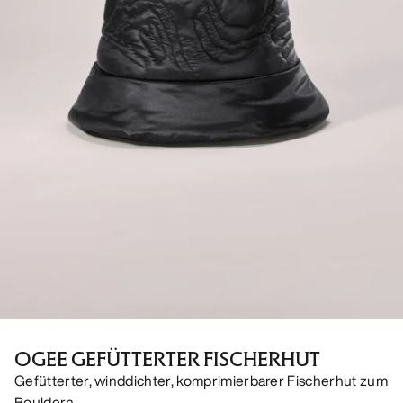
OGEE GEFÜTTERTER FISCHERHUT
Gefütterter, winddichter, komprimierbarer Fischerhut zum
Bouldern.