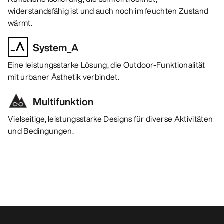
widerstandsfähig ist und auch noch im feuchten Zustand
wärmt.
System_A
Eine leistungsstarke Lösung, die Outdoor-Funktionalität
mit urbaner Ästhetik verbindet.
Multifunktion
Vielseitige, leistungsstarke Designs für diverse Aktivitäten
und Bedingungen.