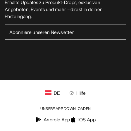
Erhalte Updates zu Produkt-Drops, exklusiven
Angeboten, Events und mehr – direkt in deinen
Posteingang.
DE
Hilfe
UNSERE APP DOWNLOADEN
Android App
iOS App