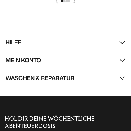
HILFE
MEIN KONTO
WASCHEN & REPARATUR
HOL DIR DEINE WÖCHENTLICHE
ABENTEUERDOSIS