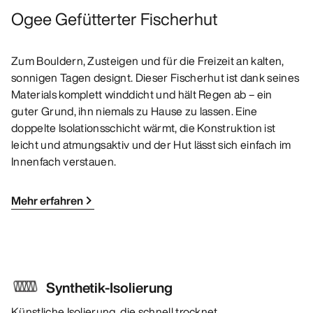
Ogee Gefütterter Fischerhut
Zum Bouldern, Zusteigen und für die Freizeit an kalten,
sonnigen Tagen designt. Dieser Fischerhut ist dank seines
Materials komplett winddicht und hält Regen ab – ein
guter Grund, ihn niemals zu Hause zu lassen. Eine
doppelte Isolationsschicht wärmt, die Konstruktion ist
leicht und atmungsaktiv und der Hut lässt sich einfach im
Innenfach verstauen.
Mehr erfahren
Synthetik-Isolierung
Künstliche Isolierung, die schnell trocknet,