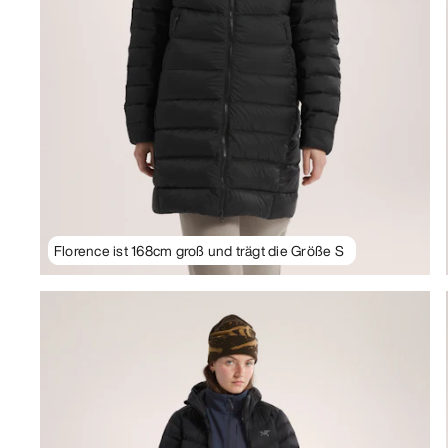
Florence ist 168cm groß und trägt die Größe S