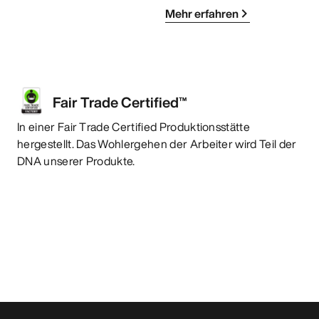
Mehr erfahren
Fair Trade Certified™
In einer Fair Trade Certified Produktionsstätte
hergestellt. Das Wohlergehen der Arbeiter wird Teil der
DNA unserer Produkte.