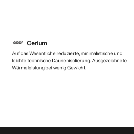
Cerium
Auf das Wesentliche reduzierte, minimalistische und
leichte technische Daunenisolierung. Ausgezeichnete
Wärmeleistung bei wenig Gewicht.