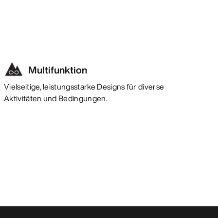
Multifunktion
Vielseitige, leistungsstarke Designs für diverse
Aktivitäten und Bedingungen.