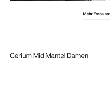
Mehr Fotos an
Cerium Mid Mantel Damen