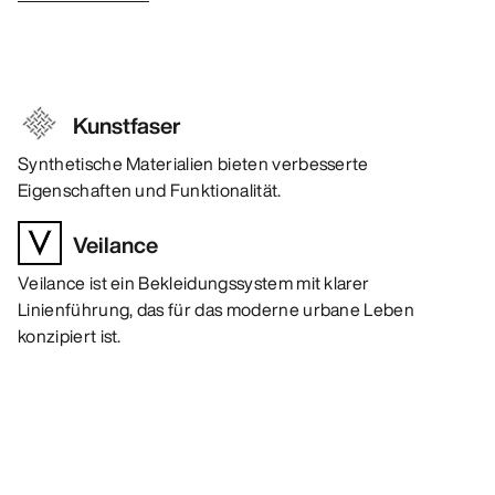
Kunstfaser
Synthetische Materialien bieten verbesserte
Eigenschaften und Funktionalität.
Veilance
Veilance ist ein Bekleidungssystem mit klarer
Linienführung, das für das moderne urbane Leben
konzipiert ist.