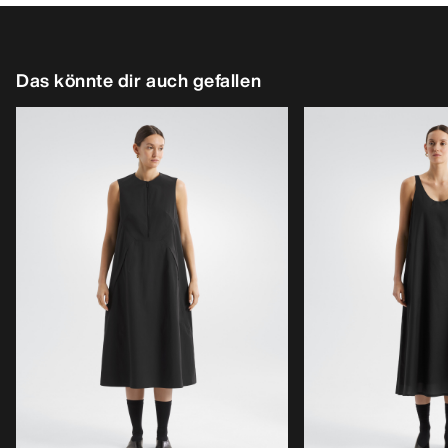
Das könnte dir auch gefallen