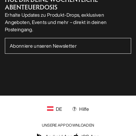
ABENTEUERDOSIS
Erhalte Updates zu Produkt-Drops, exklusiven
Angeboten, Events und mehr – direkt in deinen
Posteingang.
DE
Hilfe
UNSERE APP DOWNLOADEN