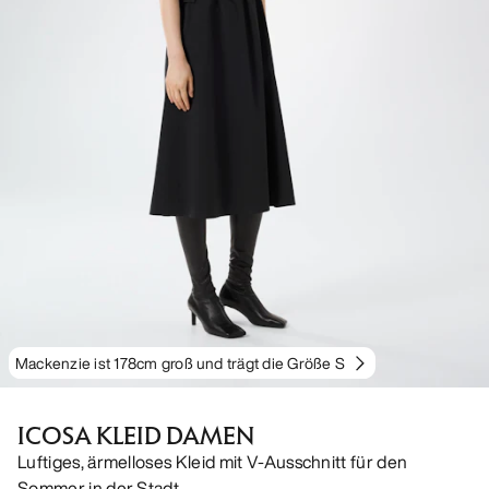
Mackenzie ist 178cm groß und trägt die Größe S
ICOSA KLEID DAMEN
Luftiges, ärmelloses Kleid mit V-Ausschnitt für den
Sommer in der Stadt.