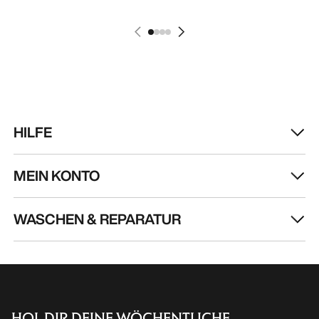
HILFE
MEIN KONTO
WASCHEN & REPARATUR
HOL DIR DEINE WÖCHENTLICHE