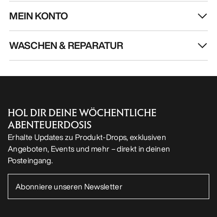
MEIN KONTO
WASCHEN & REPARATUR
HOL DIR DEINE WÖCHENTLICHE
ABENTEUERDOSIS
Erhalte Updates zu Produkt-Drops, exklusiven
Angeboten, Events und mehr – direkt in deinen
Posteingang.