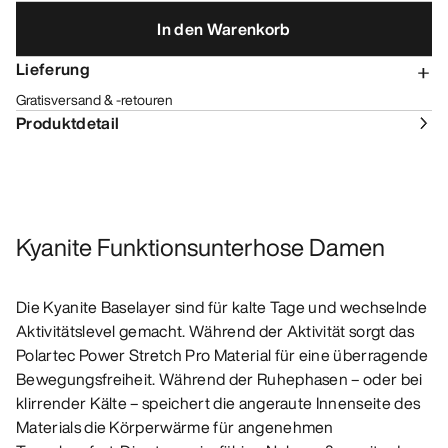
In den Warenkorb
Lieferung
Gratisversand & -retouren
Produktdetail
Kyanite Funktionsunterhose Damen
Die Kyanite Baselayer sind für kalte Tage und wechselnde
Aktivitätslevel gemacht. Während der Aktivität sorgt das
Polartec Power Stretch Pro Material für eine überragende
Bewegungsfreiheit. Während der Ruhephasen – oder bei
klirrender Kälte – speichert die angeraute Innenseite des
Materials die Körperwärme für angenehmen