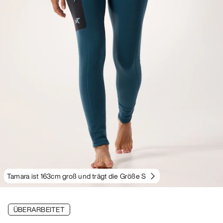
Tamara ist 163cm groß und trägt die Größe S
ÜBERARBEITET