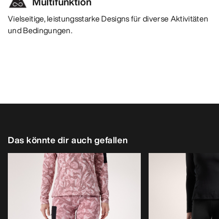
Multifunktion
Vielseitige, leistungsstarke Designs für diverse Aktivitäten
und Bedingungen.
Das könnte dir auch gefallen