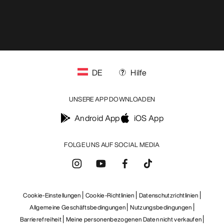
DE
Hilfe
UNSERE APP DOWNLOADEN
Android App
iOS App
FOLGE UNS AUF SOCIAL MEDIA
Cookie-Einstellungen
Cookie-Richtlinien
Datenschutzrichtlinien
Allgemeine Geschäftsbedingungen
Nutzungsbedingungen
Barrierefreiheit
Meine personenbezogenen Daten nicht verkaufen