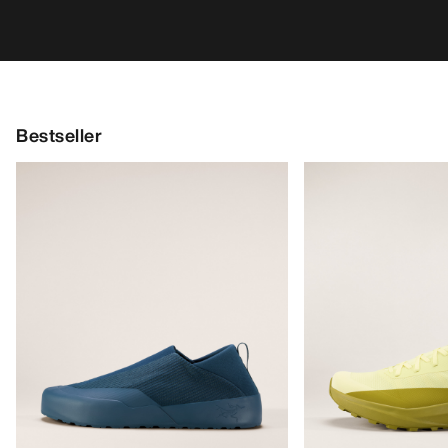
Bestseller