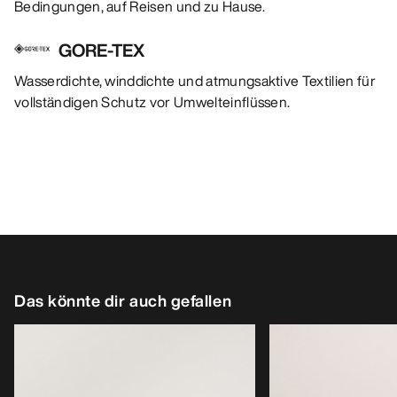
Bedingungen, auf Reisen und zu Hause.
GORE-TEX
Wasserdichte, winddichte und atmungsaktive Textilien für
vollständigen Schutz vor Umwelteinflüssen.
Das könnte dir auch gefallen