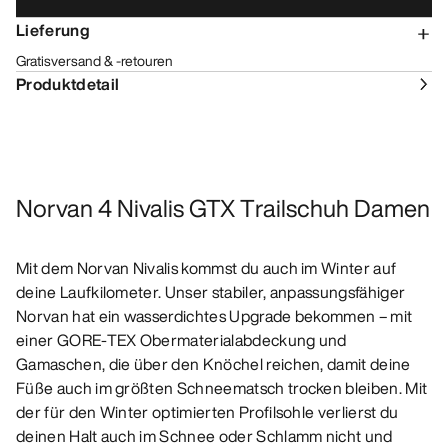
Lieferung
Gratisversand & -retouren
Produktdetail
Norvan 4 Nivalis GTX Trailschuh Damen
Mit dem Norvan Nivalis kommst du auch im Winter auf
deine Laufkilometer. Unser stabiler, anpassungsfähiger
Norvan hat ein wasserdichtes Upgrade bekommen – mit
einer GORE-TEX Obermaterialabdeckung und
Gamaschen, die über den Knöchel reichen, damit deine
Füße auch im größten Schneematsch trocken bleiben. Mit
der für den Winter optimierten Profilsohle verlierst du
deinen Halt auch im Schnee oder Schlamm nicht und