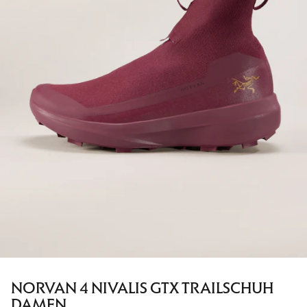
NORVAN 4 NIVALIS GTX TRAILSCHUH
DAMEN