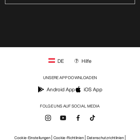
DE
Hilfe
UNSERE APP DOWNLOADEN
Android App
iOS App
FOLGE UNS AUF SOCIAL MEDIA
Cookie-Einstellungen
Cookie-Richtlinien
Datenschutzrichtlinien