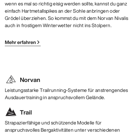
wenn es mal so richtig eisig werden sollte, kannst du ganz
einfach Hartmetallspikes an der Sohle anbringen oder
Grödel überziehen. So kommst du mit dem Norvan Nivalis
auch in frostigem Winterwetter nicht ins Stolpern.
Mehr erfahren
Norvan
Leistungsstarke Trailrunning-Systeme für anstrengendes
Ausdauertraining in anspruchsvollem Gelände.
Trail
Strapazierfähige und schützende Modelle für
anspruchsvolles Bergaktivitäten unter verschiedenen