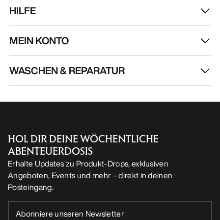
HILFE
MEIN KONTO
WASCHEN & REPARATUR
HOL DIR DEINE WÖCHENTLICHE
ABENTEUERDOSIS
Erhalte Updates zu Produkt-Drops, exklusiven
Angeboten, Events und mehr – direkt in deinen
Posteingang.