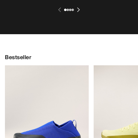
Bestseller