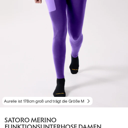
Aurelie ist 178cm groß und trägt die Größe M
SATORO MERINO
FUNKTIONSUNTERHOSE DAMEN