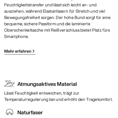
Feuchtigkeitstransfer und lässt sich leicht an- und
ausziehen, während Elastanfasern für Stretch und viel
Bewegungsfreiheit sorgen. Der hohe Bund sorgt für eine
bequeme, sichere Passform und die laminierte
Oberschenkeltasche mit Reißverschluss bietet Platz fürs
Smartphone.
Mehr erfahren
Atmungsaktives Material
Lässt Feuchtigkeit entweichen, trägt zur
Temperaturregulierung bei und erhöht den Tragekomfort.
Naturfaser