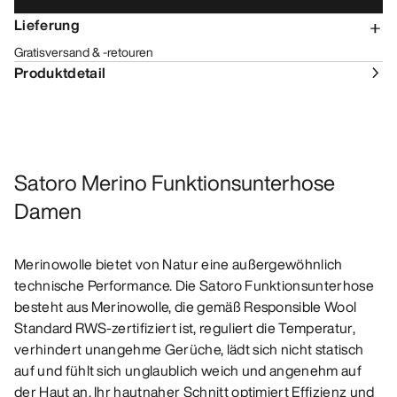
Lieferung
Gratisversand & -retouren
Produktdetail
Satoro Merino Funktionsunterhose
Damen
Merinowolle bietet von Natur eine außergewöhnlich
technische Performance. Die Satoro Funktionsunterhose
besteht aus Merinowolle, die gemäß Responsible Wool
Standard RWS-zertifiziert ist, reguliert die Temperatur,
verhindert unangehme Gerüche, lädt sich nicht statisch
auf und fühlt sich unglaublich weich und angenehm auf
der Haut an. Ihr hautnaher Schnitt optimiert Effizienz und