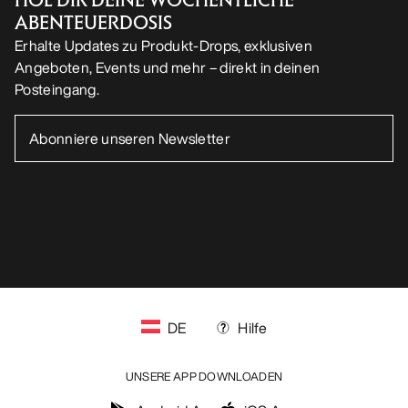
ABENTEUERDOSIS
Erhalte Updates zu Produkt-Drops, exklusiven
Angeboten, Events und mehr – direkt in deinen
Posteingang.
DE
Hilfe
UNSERE APP DOWNLOADEN