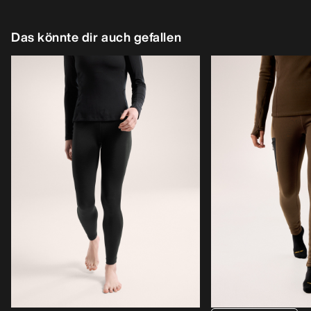
Das könnte dir auch gefallen