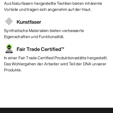
Aus Naturfasern hergestellte Textilien bieten inhärente
Vorteile und tragen sich angenehm auf der Haut.
Kunstfaser
Synthetische Materialien bieten verbesserte
Eigenschaften und Funktionalität.
Fair Trade Certified™
In einer Fair Trade Certified Produktionsstätte hergestellt.
Das Wohlergehen der Arbeiter wird Teil der DNA unserer
Produkte.