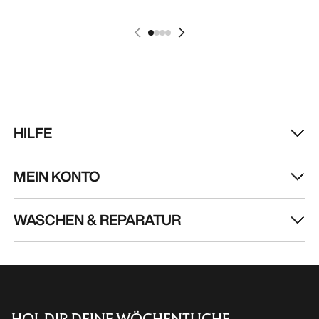
HILFE
MEIN KONTO
WASCHEN & REPARATUR
HOL DIR DEINE WÖCHENTLICHE