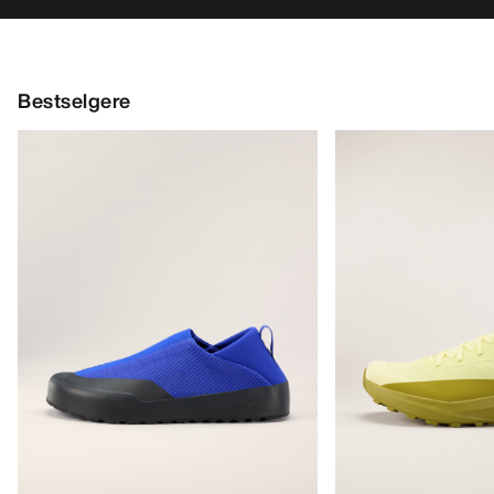
Bestselgere