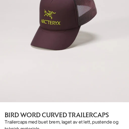
BIRD WORD CURVED TRAILERCAPS
Trailercaps med buet brem, laget av et lett, pustende og
teknisk materiale.