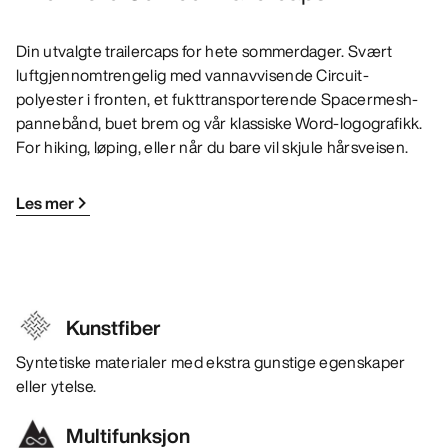
Din utvalgte trailercaps for hete sommerdager. Svært
luftgjennomtrengelig med vannavvisende Circuit-
polyester i fronten, et fukttransporterende Spacermesh-
pannebånd, buet brem og vår klassiske Word-logografikk.
For hiking, løping, eller når du bare vil skjule hårsveisen.
Les mer
Kunstfiber
Syntetiske materialer med ekstra gunstige egenskaper
eller ytelse.
Multifunksjon