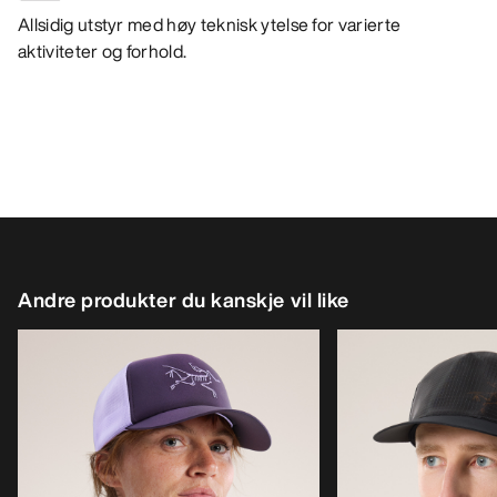
Allsidig utstyr med høy teknisk ytelse for varierte
aktiviteter og forhold.
Andre produkter du kanskje vil like