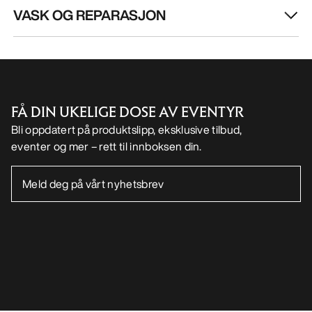
VASK OG REPARASJON
FÅ DIN UKELIGE DOSE AV EVENTYR
Bli oppdatert på produktslipp, eksklusive tilbud,
eventer og mer – rett til innboksen din.