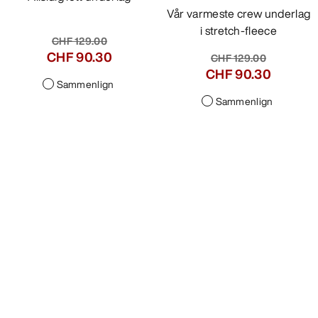
Vår varmeste crew underlag
i stretch-fleece
CHF 129.00
CHF 90.30
CHF 129.00
CHF 90.30
Sammenlign
Sammenlign