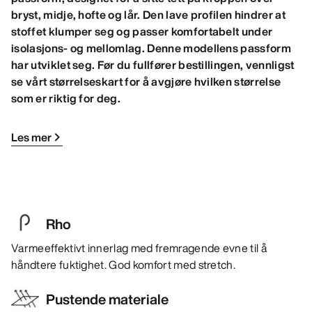
bryst, midje, hofte og lår. Den lave profilen hindrer at
stoffet klumper seg og passer komfortabelt under
isolasjons- og mellomlag. Denne modellens passform
har utviklet seg. Før du fullfører bestillingen, vennligst
se vårt størrelseskart for å avgjøre hvilken størrelse
som er riktig for deg.
Les mer
Rho
Varmeeffektivt innerlag med fremragende evne til å
håndtere fuktighet. God komfort med stretch.
Pustende materiale