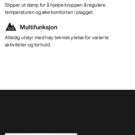
Slipper ut damp for å hjelpe kroppen å regulere
temperaturen og øke komforten i plagget.
Multifunksjon
Allsidig utstyr med høy teknisk ytelse for varierte
aktiviteter og forhold.