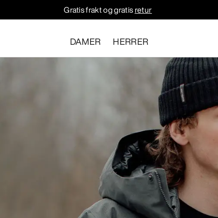
Gratis frakt og gratis
retur
DAMER
HERRER