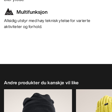
Multifunksjon
Allsidig utstyr med høy teknisk ytelse for varierte
aktiviteter og forhold.
Andre produkter du kanskje vil like