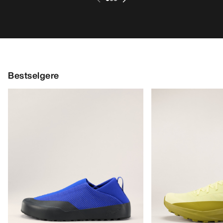
Bestselgere