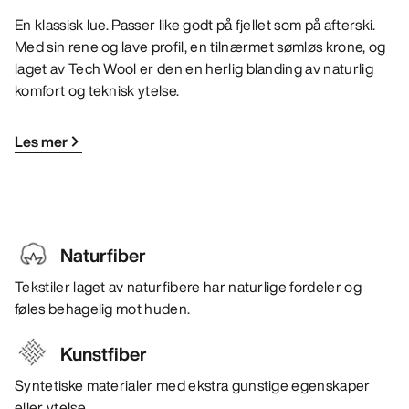
En klassisk lue. Passer like godt på fjellet som på afterski.
Med sin rene og lave profil, en tilnærmet sømløs krone, og
laget av Tech Wool er den en herlig blanding av naturlig
komfort og teknisk ytelse.
Les mer
Naturfiber
Tekstiler laget av naturfibere har naturlige fordeler og
føles behagelig mot huden.
Kunstfiber
Syntetiske materialer med ekstra gunstige egenskaper
eller ytelse.