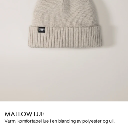
MALLOW LUE
Varm, komfortabel lue i en blanding av polyester og ull.