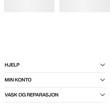
HJELP
MIN KONTO
VASK OG REPARASJON