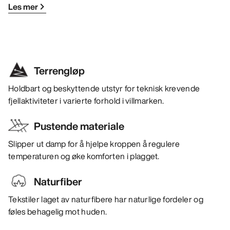
Les mer
Terrengløp
Holdbart og beskyttende utstyr for teknisk krevende
fjellaktiviteter i varierte forhold i villmarken.
Pustende materiale
Slipper ut damp for å hjelpe kroppen å regulere
temperaturen og øke komforten i plagget.
Naturfiber
Tekstiler laget av naturfibere har naturlige fordeler og
føles behagelig mot huden.