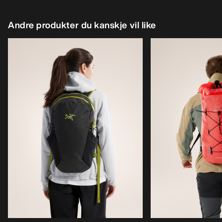
Andre produkter du kanskje vil like