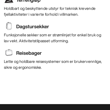
Holdbart og beskyttende utstyr for teknisk krevende
fjellaktiviteter i varierte forhold i villmarken.
Dagstursekker
Funksjonelle sekker som er strømlinjet for enkel bruk og
lav vekt. Aktivitetstilpasset utforming.
Reisebager
Lette og holdbare reisesystemer som er brukervennlige,
sikre og ergonomiske.