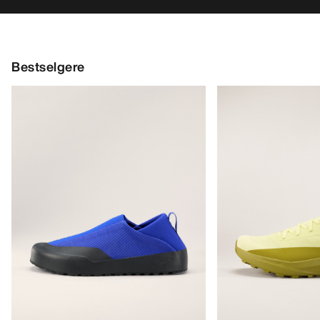
Bestselgere