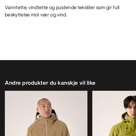
Vanntette, vindtette og pustende tekstiler som gir full
beskyttelse mot vær og vind.
Andre produkter du kanskje vil like