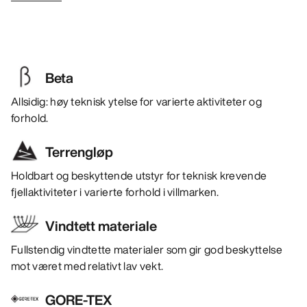
Beta
Allsidig: høy teknisk ytelse for varierte aktiviteter og
forhold.
Terrengløp
Holdbart og beskyttende utstyr for teknisk krevende
fjellaktiviteter i varierte forhold i villmarken.
Vindtett materiale
Fullstendig vindtette materialer som gir god beskyttelse
mot været med relativt lav vekt.
GORE-TEX