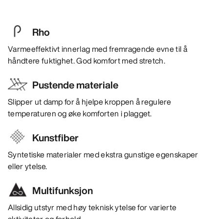
Rho
Varmeeffektivt innerlag med fremragende evne til å
håndtere fuktighet. God komfort med stretch.
Pustende materiale
Slipper ut damp for å hjelpe kroppen å regulere
temperaturen og øke komforten i plagget.
Kunstfiber
Syntetiske materialer med ekstra gunstige egenskaper
eller ytelse.
Multifunksjon
Allsidig utstyr med høy teknisk ytelse for varierte