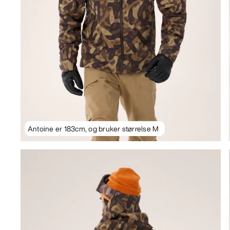
Antoine er 183cm, og bruker størrelse M