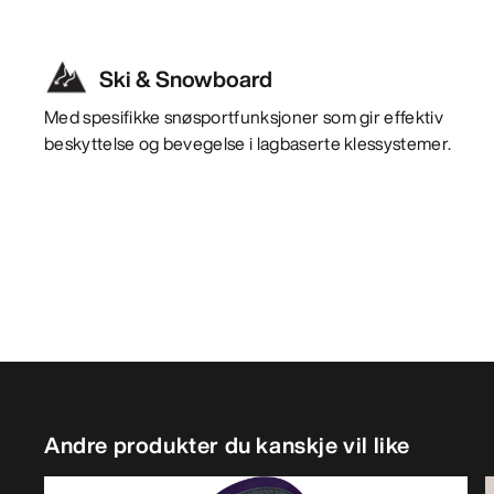
Ski & Snowboard
Med spesifikke snøsportfunksjoner som gir effektiv
beskyttelse og bevegelse i lagbaserte klessystemer.
Andre produkter du kanskje vil like