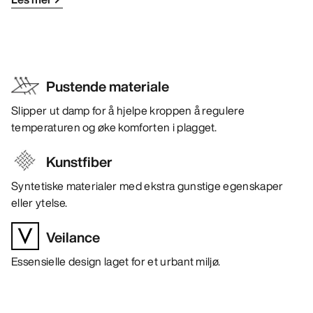
Pustende materiale
Slipper ut damp for å hjelpe kroppen å regulere
temperaturen og øke komforten i plagget.
Kunstfiber
Syntetiske materialer med ekstra gunstige egenskaper
eller ytelse.
Veilance
Essensielle design laget for et urbant miljø.