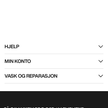
HJELP
MIN KONTO
VASK OG REPARASJON