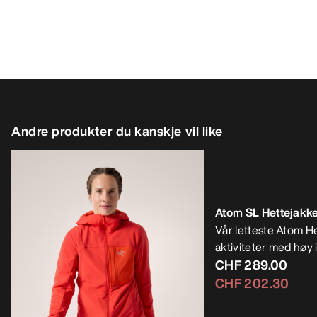
Andre produkter du kanskje vil like