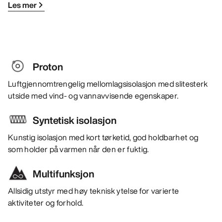
Les mer
Proton
Luftgjennomtrengelig mellomlagsisolasjon med slitesterk
utside med vind- og vannavvisende egenskaper.
Syntetisk isolasjon
Kunstig isolasjon med kort tørketid, god holdbarhet og
som holder på varmen når den er fuktig.
Multifunksjon
Allsidig utstyr med høy teknisk ytelse for varierte
aktiviteter og forhold.