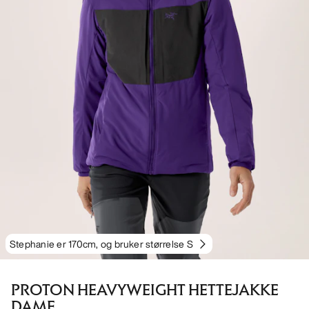
Stephanie er 170cm, og bruker størrelse S
PROTON HEAVYWEIGHT HETTEJAKKE
DAME