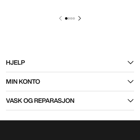
HJELP
MIN KONTO
VASK OG REPARASJON