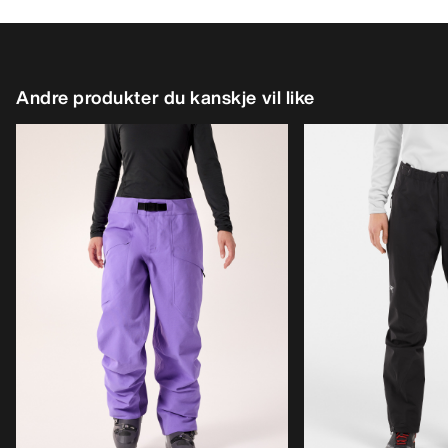
Andre produkter du kanskje vil like