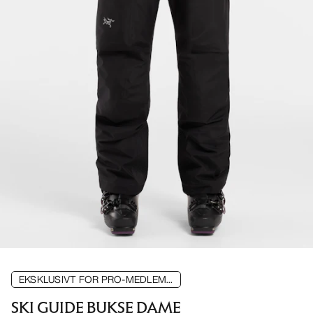
EKSKLUSIVT FOR PRO-MEDLEM...
SKI GUIDE BUKSE DAME