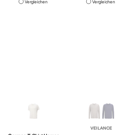
Vergleichen
Vergleichen
VEILANCE