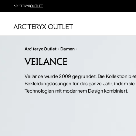
Arc'teryx Outlet
Damen
VEILANCE
Veilance wurde 2009 gegründet. Die Kollektion bie
Bekleidungslösungen für das ganze Jahr, indem si
Technologien mit modernem Design kombiniert.