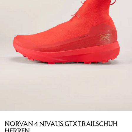
NORVAN 4 NIVALIS GTX TRAILSCHUH
HERREN