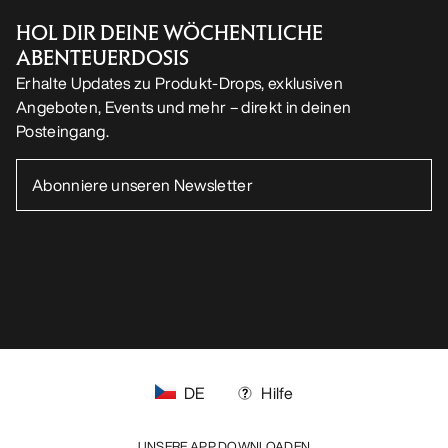
HOL DIR DEINE WÖCHENTLICHE
ABENTEUERDOSIS
Erhalte Updates zu Produkt-Drops, exklusiven
Angeboten, Events und mehr – direkt in deinen
Posteingang.
DE
Hilfe
UNSERE APP DOWNLOADEN