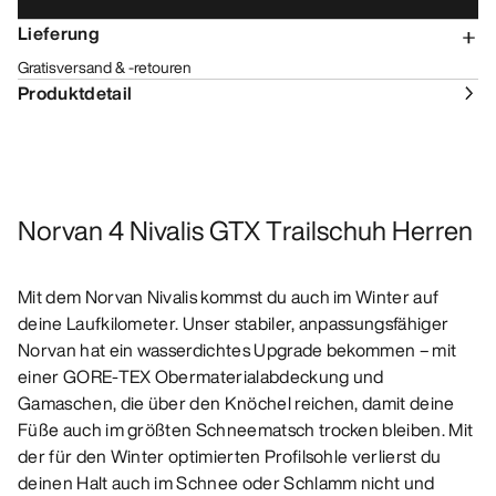
Lieferung
Gratisversand & -retouren
Produktdetail
Norvan 4 Nivalis GTX Trailschuh Herren
Mit dem Norvan Nivalis kommst du auch im Winter auf
deine Laufkilometer. Unser stabiler, anpassungsfähiger
Norvan hat ein wasserdichtes Upgrade bekommen – mit
einer GORE-TEX Obermaterialabdeckung und
Gamaschen, die über den Knöchel reichen, damit deine
Füße auch im größten Schneematsch trocken bleiben. Mit
der für den Winter optimierten Profilsohle verlierst du
deinen Halt auch im Schnee oder Schlamm nicht und