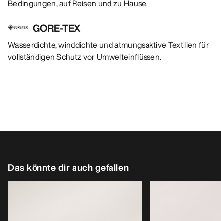
Bedingungen, auf Reisen und zu Hause.
GORE-TEX
Wasserdichte, winddichte und atmungsaktive Textilien für
vollständigen Schutz vor Umwelteinflüssen.
Das könnte dir auch gefallen