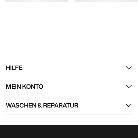
HILFE
MEIN KONTO
WASCHEN & REPARATUR