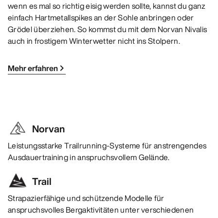
wenn es mal so richtig eisig werden sollte, kannst du ganz
einfach Hartmetallspikes an der Sohle anbringen oder
Grödel überziehen. So kommst du mit dem Norvan Nivalis
auch in frostigem Winterwetter nicht ins Stolpern.
Mehr erfahren
Norvan
Leistungsstarke Trailrunning-Systeme für anstrengendes
Ausdauertraining in anspruchsvollem Gelände.
Trail
Strapazierfähige und schützende Modelle für
anspruchsvolles Bergaktivitäten unter verschiedenen