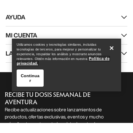
Help
Utilizamos cookies y tecnologías similares, incluidas
tecnologías de terceros, para mejorar y personalizar tu
experiencia, respaldar los análisis y mostrarte anuncios
Política de
relevantes. Obtén más información en nuestra
privacidad.
Continua
r
Help