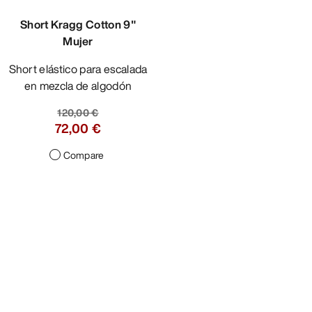
Short Kragg Cotton 9"
Mujer
Short elástico para escalada
en mezcla de algodón
120,00 €
72,00 €
Compare