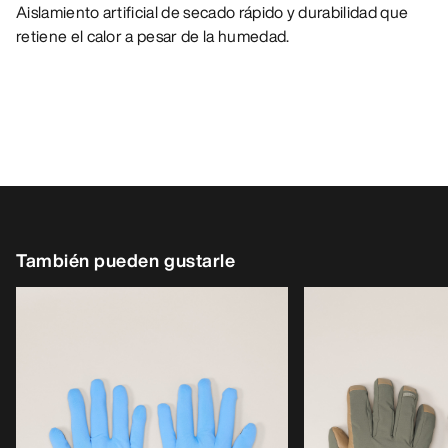
Aislamiento artificial de secado rápido y durabilidad que
retiene el calor a pesar de la humedad.
También pueden gustarle