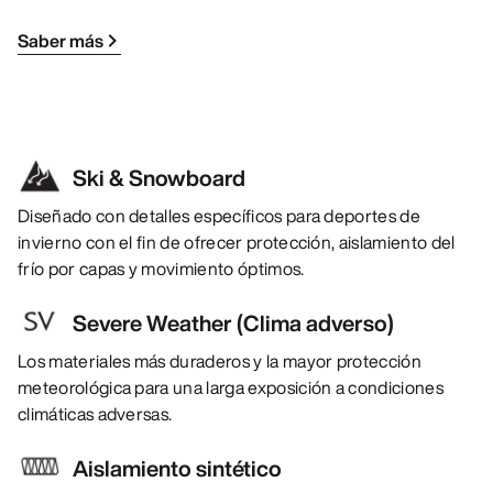
Saber más
Ski & Snowboard
Diseñado con detalles específicos para deportes de
invierno con el fin de ofrecer protección, aislamiento del
frío por capas y movimiento óptimos.
Severe Weather (Clima adverso)
Los materiales más duraderos y la mayor protección
meteorológica para una larga exposición a condiciones
climáticas adversas.
Aislamiento sintético