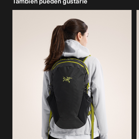
También pueden gustarle