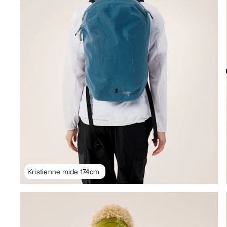
Kristienne mide 174cm