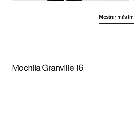
Mostrar más i
Mochila Granville 16