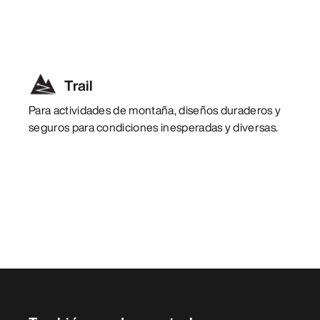
Trail
Para actividades de montaña, diseños duraderos y
seguros para condiciones inesperadas y diversas.