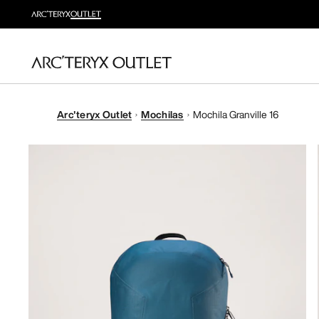
Arc'teryx Outlet
Mochilas
Mochila Granville 16