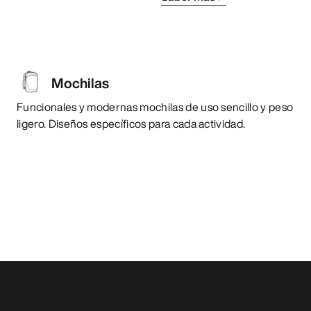
Mochilas
Funcionales y modernas mochilas de uso sencillo y peso
ligero. Diseños específicos para cada actividad.