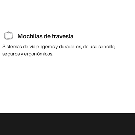
Mochilas de travesía
Sistemas de viaje ligeros y duraderos, de uso sencillo,
seguros y ergonómicos.