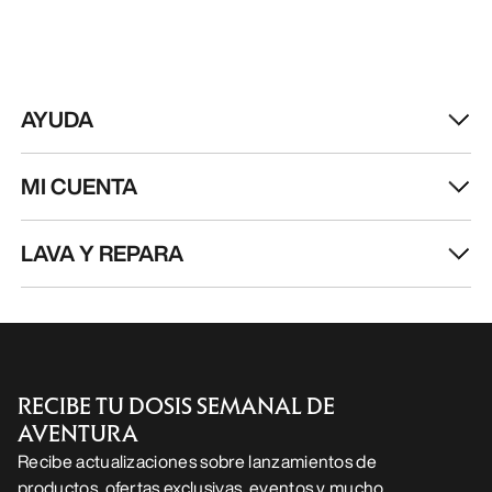
AYUDA
MI CUENTA
LAVA Y REPARA
RECIBE TU DOSIS SEMANAL DE
AVENTURA
Recibe actualizaciones sobre lanzamientos de
productos, ofertas exclusivas, eventos y mucho