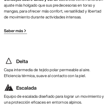
ajuste más holgado que sus predecesoras en torso y
mangas, para ofrecer más confort, versatilidad y libertad
de movimiento durante actividades intensas.
Saber más
Delta
Capa intermedia de tejido polar permeable al aire.
Eficiencia térmica, suave al contacto con la piel.
Escalada
Equipo de escalada diseñado para lograr un movimiento y
una protección eficaces en entornos alpinos.