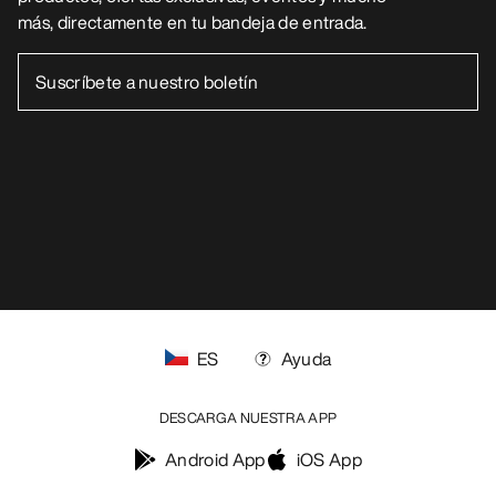
más, directamente en tu bandeja de entrada.
ES
Ayuda
DESCARGA NUESTRA APP
Android App
iOS App