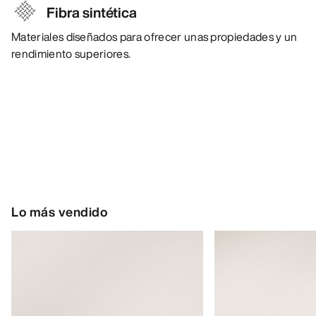
Fibra sintética
Materiales diseñados para ofrecer unas propiedades y un
rendimiento superiores.
Lo más vendido