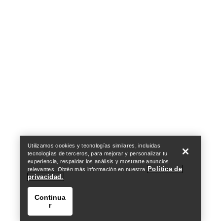
Help
Utilizamos cookies y tecnologías similares, incluidas
tecnologías de terceros, para mejorar y personalizar tu
experiencia, respaldar los análisis y mostrarte anuncios
Política de
relevantes. Obtén más información en nuestra
privacidad.
Continua
r