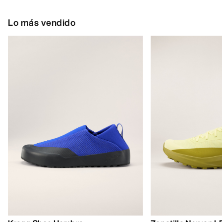
Lo más vendido