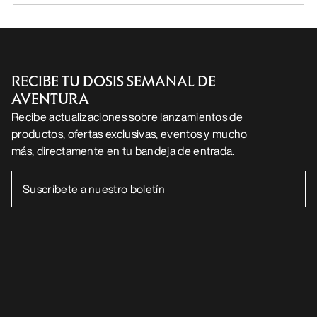
RECIBE TU DOSIS SEMANAL DE
AVENTURA
Recibe actualizaciones sobre lanzamientos de
productos, ofertas exclusivas, eventos y mucho
más, directamente en tu bandeja de entrada.