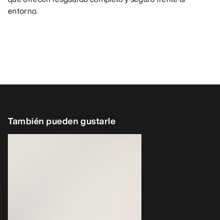
entorno.
También pueden gustarle