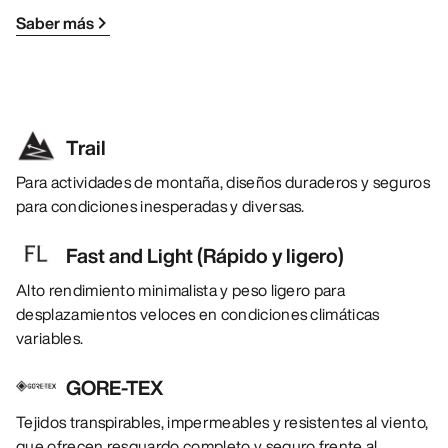
Saber más
Trail
Para actividades de montaña, diseños duraderos y seguros
para condiciones inesperadas y diversas.
Fast and Light (Rápido y ligero)
Alto rendimiento minimalista y peso ligero para
desplazamientos veloces en condiciones climáticas
variables.
GORE-TEX
Tejidos transpirables, impermeables y resistentes al viento,
que ofrecen resguardo completo y seguro frente al