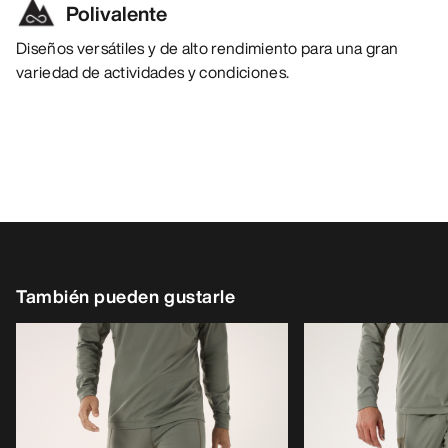
Polivalente
Diseños versátiles y de alto rendimiento para una gran
variedad de actividades y condiciones.
También pueden gustarle