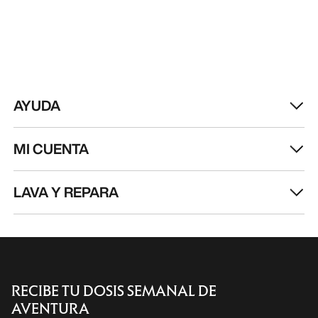
AYUDA
MI CUENTA
LAVA Y REPARA
RECIBE TU DOSIS SEMANAL DE
AVENTURA