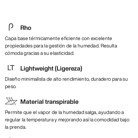
Rho
Capa base térmicamente eficiente con excelente
propiedades para la gestión de la humedad. Resulta
cómoda gracias a su elasticidad.
Lightweight (Ligereza)
Diseño minimalista de alto rendimiento, duradero para su
peso.
Material transpirable
Permite que el vapor de la humedad salga, ayudando a
regular la temperatura y mejorando así la comodidad bajo
la prenda.