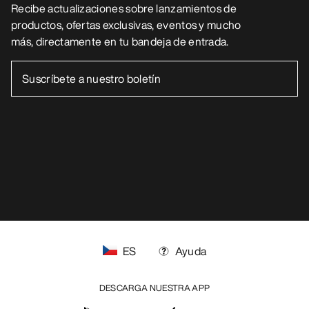
Recibe actualizaciones sobre lanzamientos de
productos, ofertas exclusivas, eventos y mucho
más, directamente en tu bandeja de entrada.
ES
Ayuda
DESCARGA NUESTRA APP