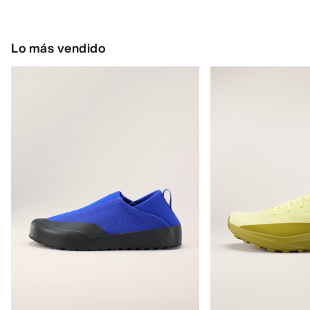
Lo más vendido