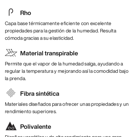
Rho
Capa base térmicamente eficiente con excelente
propiedades para la gestión de la humedad. Resulta
cómoda gracias a su elasticidad.
Material transpirable
Permite que el vapor de la humedad salga, ayudando a
regular la temperatura y mejorando así la comodidad bajo
la prenda.
Fibra sintética
Materiales diseñados para ofrecer unas propiedades y un
rendimiento superiores.
Polivalente