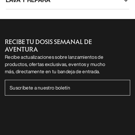
RECIBE TU DOSIS SEMANAL DE
AVENTURA
Recibe actualizaciones sobre lanzamientos de
productos, ofertas exclusivas, eventos y mucho
más, directamente en tu bandeja de entrada.