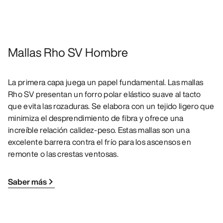
Mallas Rho SV Hombre
La primera capa juega un papel fundamental. Las mallas
Rho SV presentan un forro polar elástico suave al tacto
que evita las rozaduras. Se elabora con un tejido ligero que
minimiza el desprendimiento de fibra y ofrece una
increíble relación calidez-peso. Estas mallas son una
excelente barrera contra el frío para los ascensos en
remonte o las crestas ventosas.
Saber más