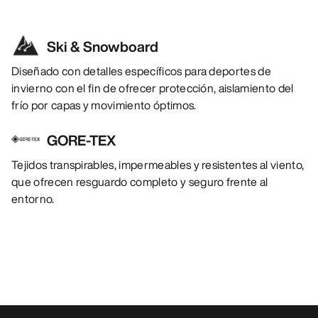
Ski & Snowboard
Diseñado con detalles específicos para deportes de
invierno con el fin de ofrecer protección, aislamiento del
frío por capas y movimiento óptimos.
GORE-TEX
Tejidos transpirables, impermeables y resistentes al viento,
que ofrecen resguardo completo y seguro frente al
entorno.