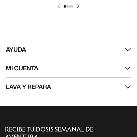
AYUDA
MI CUENTA
LAVA Y REPARA
RECIBE TU DOSIS SEMANAL DE
AVENTURA