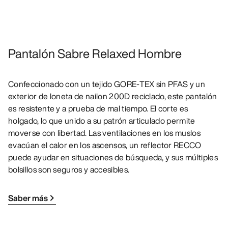
Pantalón Sabre Relaxed Hombre
Confeccionado con un tejido GORE-TEX sin PFAS y un
exterior de loneta de nailon 200D reciclado, este pantalón
es resistente y a prueba de mal tiempo. El corte es
holgado, lo que unido a su patrón articulado permite
moverse con libertad. Las ventilaciones en los muslos
evacúan el calor en los ascensos, un reflector RECCO
puede ayudar en situaciones de búsqueda, y sus múltiples
bolsillos son seguros y accesibles.
Saber más