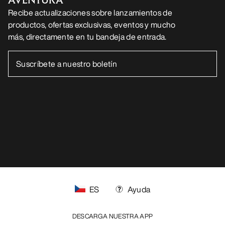
Recibe actualizaciones sobre lanzamientos de
productos, ofertas exclusivas, eventos y mucho
más, directamente en tu bandeja de entrada.
ES
Ayuda
DESCARGA NUESTRA APP