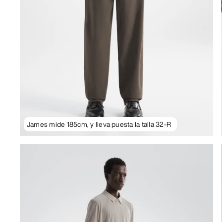
James mide 185cm, y lleva puesta la talla 32-R