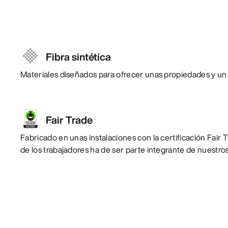
Fibra sintética
Materiales diseñados para ofrecer unas propiedades y un
Fair Trade
Fabricado en unas instalaciones con la certificación Fair T
de los trabajadores ha de ser parte integrante de nuestro