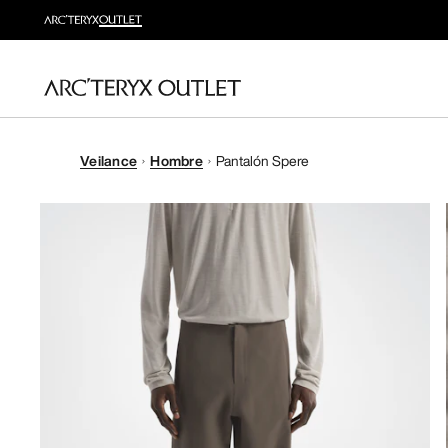
Veilance
Hombre
Pantalón Spere