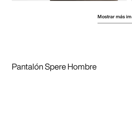
Mostrar más i
Pantalón Spere Hombre