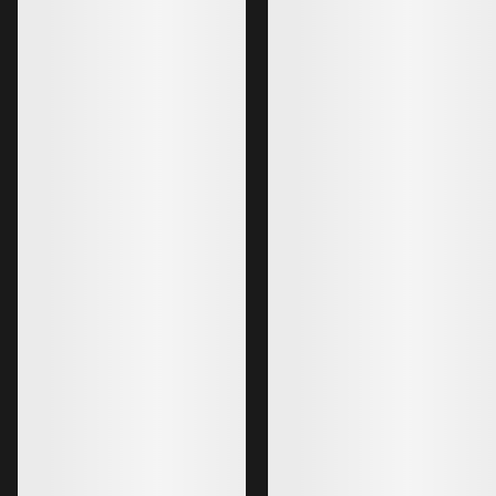
Lo más vendido