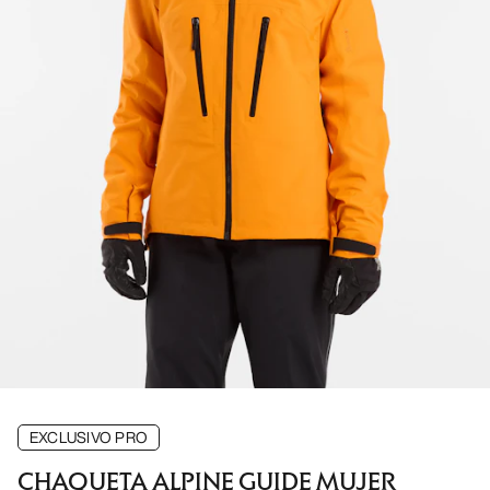
EXCLUSIVO PRO
CHAQUETA ALPINE GUIDE MUJER