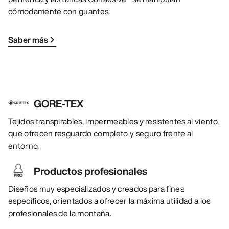
cómodamente con guantes.
Saber más
GORE-TEX
Tejidos transpirables, impermeables y resistentes al viento,
que ofrecen resguardo completo y seguro frente al
entorno.
Productos profesionales
Diseños muy especializados y creados para fines
específicos, orientados a ofrecer la máxima utilidad a los
profesionales de la montaña.