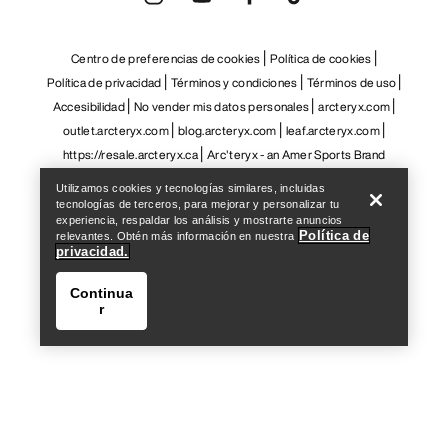
Help
Utilizamos cookies y tecnologías similares, incluidas
tecnologías de terceros, para mejorar y personalizar tu
experiencia, respaldar los análisis y mostrarte anuncios
Política de
relevantes. Obtén más información en nuestra
privacidad.
Continua
r
Help