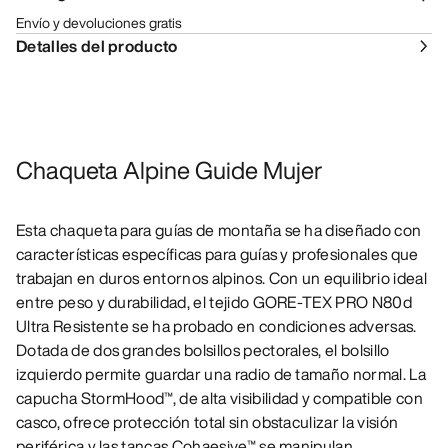
Envío y devoluciones gratis
Detalles del producto
Chaqueta Alpine Guide Mujer
Esta chaqueta para guías de montaña se ha diseñado con
características específicas para guías y profesionales que
trabajan en duros entornos alpinos. Con un equilibrio ideal
entre peso y durabilidad, el tejido GORE-TEX PRO N80d
Ultra Resistente se ha probado en condiciones adversas.
Dotada de dos grandes bolsillos pectorales, el bolsillo
izquierdo permite guardar una radio de tamaño normal. La
capucha StormHood™, de alta visibilidad y compatible con
casco, ofrece protección total sin obstaculizar la visión
periférica y las tancas Cohaesive™ se manipulan