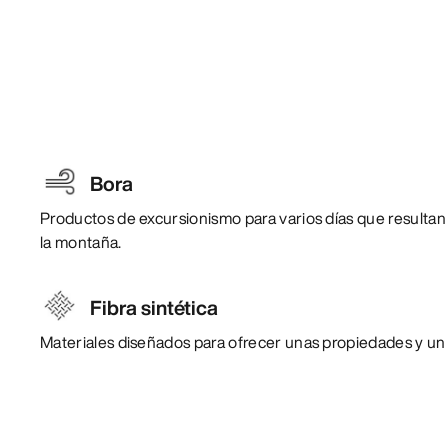
Bora
Productos de excursionismo para varios días que resultan
la montaña.
Fibra sintética
Materiales diseñados para ofrecer unas propiedades y un