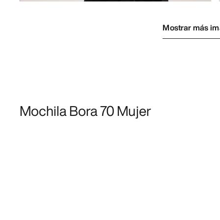
Mostrar más i
Mochila Bora 70 Mujer