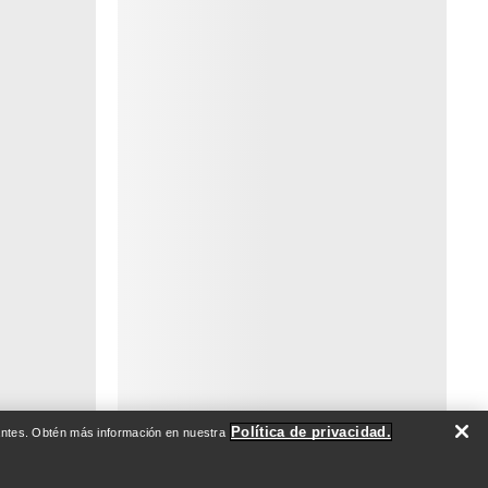
Política de privacidad.
evantes. Obtén más información en nuestra