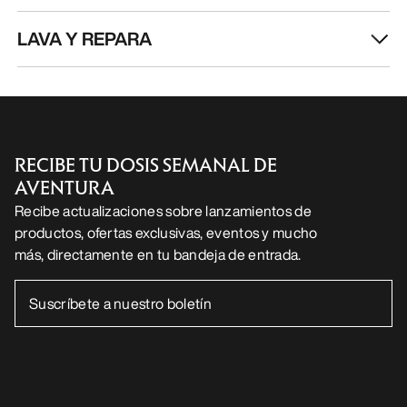
Recibe actualizaciones sobre lanzamientos de
productos, ofertas exclusivas, eventos y mucho
más, directamente en tu bandeja de entrada.
ES
Ayuda
DESCARGA NUESTRA APP