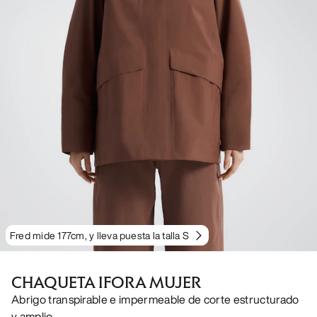
Fred mide 177cm, y lleva puesta la talla S
CHAQUETA IFORA MUJER
Abrigo transpirable e impermeable de corte estructurado
y amplio.