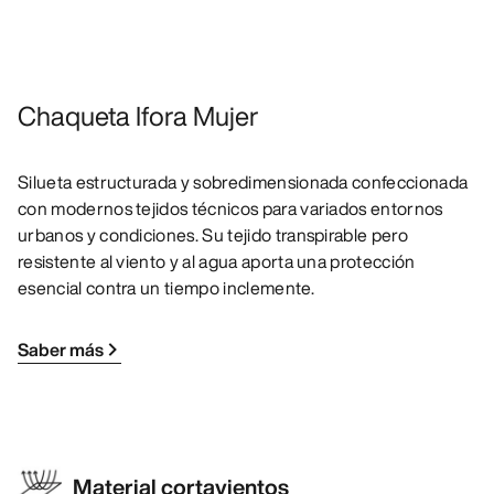
Chaqueta Ifora Mujer
Silueta estructurada y sobredimensionada confeccionada
con modernos tejidos técnicos para variados entornos
urbanos y condiciones. Su tejido transpirable pero
resistente al viento y al agua aporta una protección
esencial contra un tiempo inclemente.
Saber más
Material cortavientos