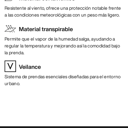
Resistente al viento, ofrece una protección notable frente
a las condiciones meteorológicas con un peso más ligero.
Material transpirable
Permite que el vapor de la humedad salga, ayudando a
regular la temperatura y mejorando así la comodidad bajo
la prenda.
Veilance
Sistema de prendas esenciales diseñadas para el entorno
urbano.