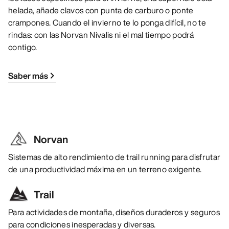
helada, añade clavos con punta de carburo o ponte
crampones. Cuando el invierno te lo ponga difícil, no te
rindas: con las Norvan Nivalis ni el mal tiempo podrá
contigo.
Saber más
Norvan
Sistemas de alto rendimiento de trail running para disfrutar
de una productividad máxima en un terreno exigente.
Trail
Para actividades de montaña, diseños duraderos y seguros
para condiciones inesperadas y diversas.