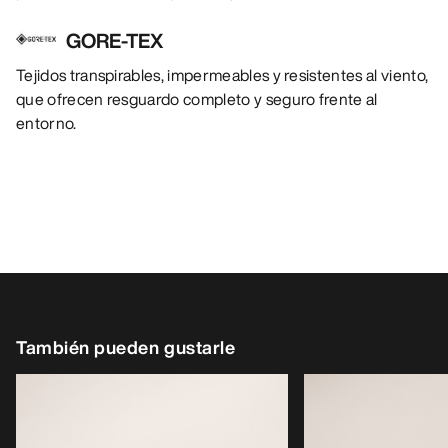
GORE-TEX
Tejidos transpirables, impermeables y resistentes al viento,
que ofrecen resguardo completo y seguro frente al
entorno.
También pueden gustarle