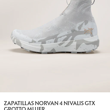
ZAPATILLAS NORVAN 4 NIVALIS GTX
GROTTO MUJER