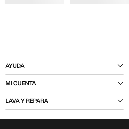
AYUDA
MI CUENTA
LAVA Y REPARA