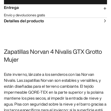
Entrega
Envío y devoluciones gratis
Detalles del producto
Zapatillas Norvan 4 Nivalis GTX Grotto
Mujer
Este invierno, lánzate a los senderos con las Norvan
Nivalis. Las zapatillas Norvan son estables y versátiles, y
están diseñadas para el terreno cambiante. El tejido
impermeable GORE-TEX en la parte superior y la polaina
mantiene los pies secos, al impedir la entrada de nieve y
agua. Pisa con seguridad sobre la nieve y el barro gracias a
los tacos específicos para el invierno; si la superficie está