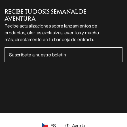
RECIBE TU DOSIS SEMANAL DE
AVENTURA
Recibe actualizaciones sobre lanzamientos de
productos, ofertas exclusivas, eventos y mucho
más, directamente en tu bandeja de entrada.
ES
Ayuda