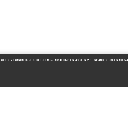
 mejorar y personalizar tu experiencia, respaldar los análisis y mostrarte anuncios rel