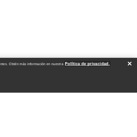
Política de privacidad.
evantes. Obtén más información en nuestra