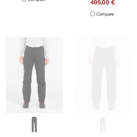
495,00 €
Compare