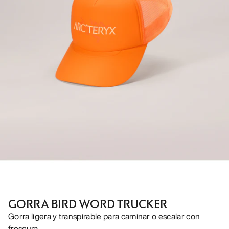
GORRA BIRD WORD TRUCKER
Gorra ligera y transpirable para caminar o escalar con
frescura.