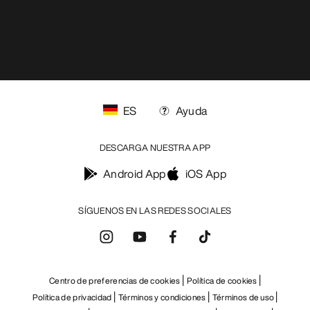
ES
Ayuda
DESCARGA NUESTRA APP
Android App
iOS App
SÍGUENOS EN LAS REDES SOCIALES
Centro de preferencias de cookies
Política de cookies
Política de privacidad
Términos y condiciones
Términos de uso