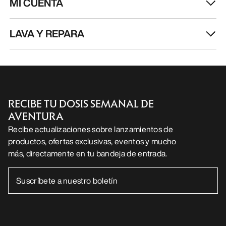
MI CUENTA
LAVA Y REPARA
RECIBE TU DOSIS SEMANAL DE
AVENTURA
Recibe actualizaciones sobre lanzamientos de
productos, ofertas exclusivas, eventos y mucho
más, directamente en tu bandeja de entrada.