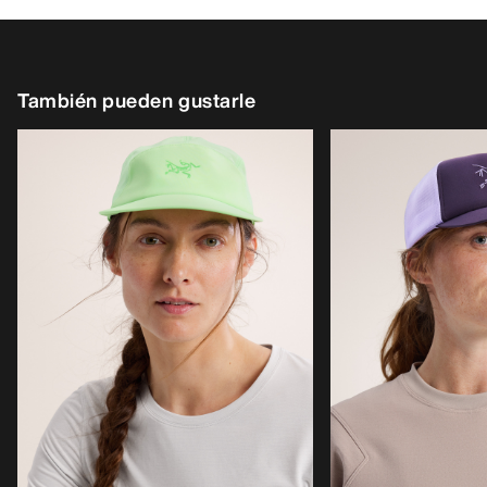
También pueden gustarle