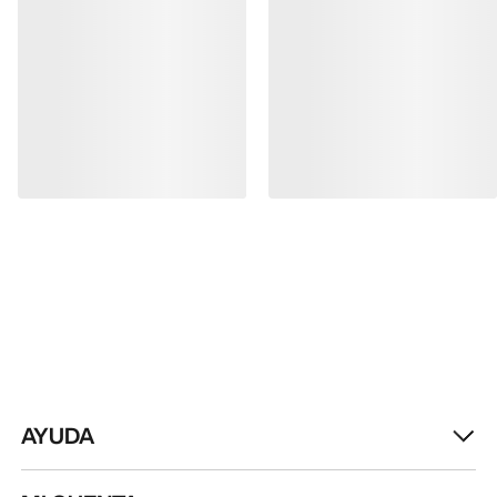
AYUDA