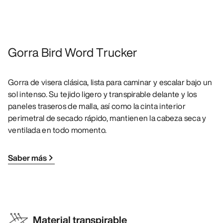
Gorra Bird Word Trucker
Gorra de visera clásica, lista para caminar y escalar bajo un
sol intenso. Su tejido ligero y transpirable delante y los
paneles traseros de malla, así como la cinta interior
perimetral de secado rápido, mantienen la cabeza seca y
ventilada en todo momento.
Saber más
Material transpirable