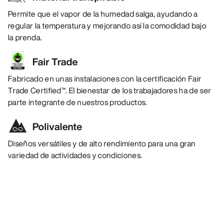
Permite que el vapor de la humedad salga, ayudando a
regular la temperatura y mejorando así la comodidad bajo
la prenda.
Fair Trade
Fabricado en unas instalaciones con la certificación Fair
Trade Certified™. El bienestar de los trabajadores ha de ser
parte integrante de nuestros productos.
Polivalente
Diseños versátiles y de alto rendimiento para una gran
variedad de actividades y condiciones.