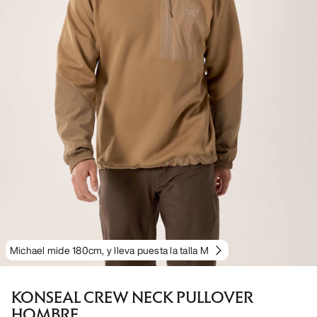
Michael mide 180cm, y lleva puesta la talla M
KONSEAL CREW NECK PULLOVER
HOMBRE