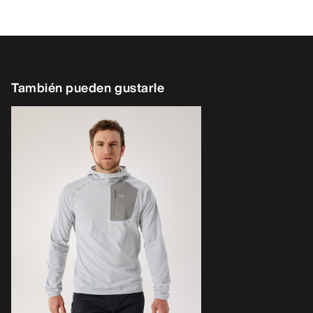
También pueden gustarle