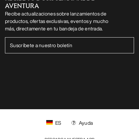
AVENTURA
Recibe actualizaciones sobre lanzamientos de
productos, ofertas exclusivas, eventos y mucho
más, directamente en tu bandeja de entrada.
ES
Ayuda