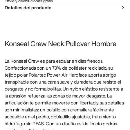
Envío y devoluciones gratis
Detalles del producto
Konseal Crew Neck Pullover Hombre
La Konseal Crew es para escalar en días frescos.
Confeccionada con un 73% de poliéster reciclado, su
tejido polar Polartec Power Air Hardface aporta abrigo
transpirable con una cara suave y duradera que resiste el
desgaste y no forma bolitas. Un nylon elástico resistente a
la abrasión refuerza las zonas de mayor desgaste. La
articulación te permite moverte con libertad y sus detalles
son minimalistas: un bolsillo con cremallera fácilmente
accesible en el pecho, dobladillo ajustable, tratamiento
hidrófugo sin PFAS. Con un diseño así de limpio podrás