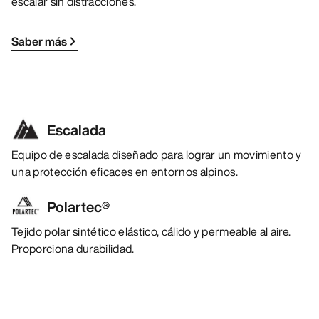
escalar sin distracciones.
Saber más
Escalada
Equipo de escalada diseñado para lograr un movimiento y
una protección eficaces en entornos alpinos.
Polartec®
Tejido polar sintético elástico, cálido y permeable al aire.
Proporciona durabilidad.