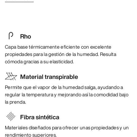
Rho
Capa base térmicamente eficiente con excelente
propiedades para la gestión de la humedad. Resulta
cómoda gracias a su elasticidad.
Material transpirable
Permite que el vapor de la humedad salga, ayudando a
regular la temperatura y mejorando así la comodidad bajo
la prenda.
Fibra sintética
Materiales diseñados para ofrecer unas propiedades y un
rendimiento superiores.