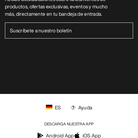
productos, ofertas exclusivas, eventos y mucho
más, directamente en tu bandeja de entrada.
ES
Ayuda
DESCARGA NUESTRA APP
Android App
iOS App