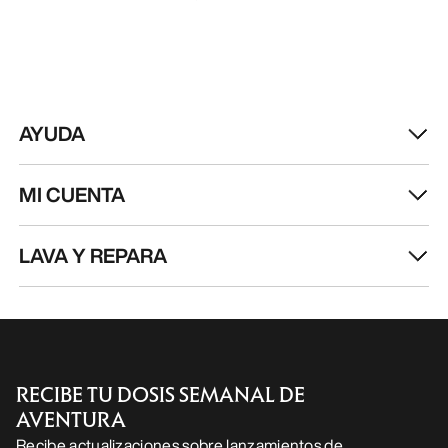
AYUDA
MI CUENTA
LAVA Y REPARA
RECIBE TU DOSIS SEMANAL DE
AVENTURA
Recibe actualizaciones sobre lanzamientos de