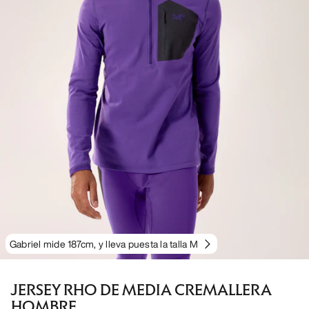
Gabriel mide 187cm, y lleva puesta la talla M
JERSEY RHO DE MEDIA CREMALLERA
HOMBRE