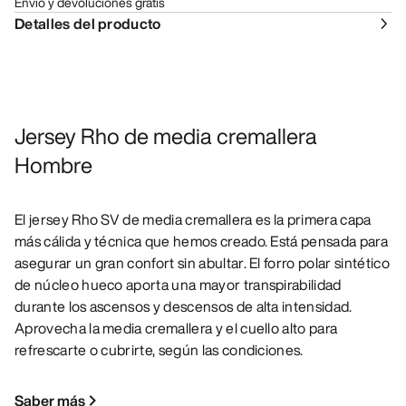
Envío y devoluciones gratis
Detalles del producto
Jersey Rho de media cremallera
Hombre
El jersey Rho SV de media cremallera es la primera capa
más cálida y técnica que hemos creado. Está pensada para
asegurar un gran confort sin abultar. El forro polar sintético
de núcleo hueco aporta una mayor transpirabilidad
durante los ascensos y descensos de alta intensidad.
Aprovecha la media cremallera y el cuello alto para
refrescarte o cubrirte, según las condiciones.
Saber más