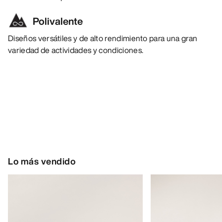
Polivalente
Diseños versátiles y de alto rendimiento para una gran
variedad de actividades y condiciones.
Lo más vendido