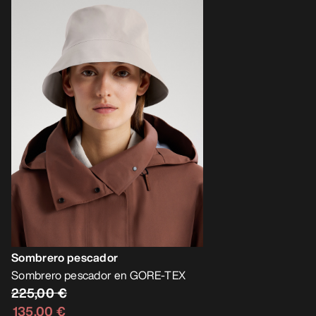
Sombrero pescador
Sombrero pescador en GORE-TEX
225,00 €
135,00 €