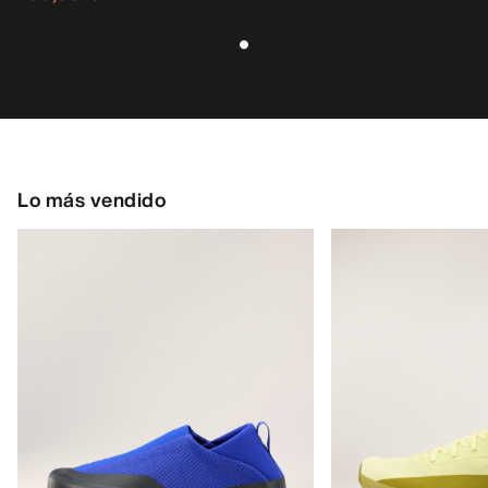
Lo más vendido