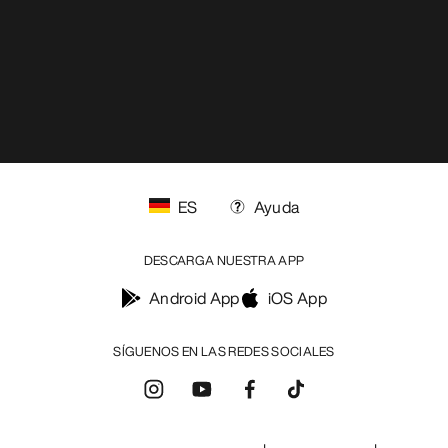
ES
Ayuda
DESCARGA NUESTRA APP
Android App
iOS App
SÍGUENOS EN LAS REDES SOCIALES