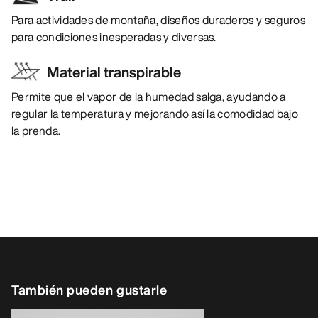
Para actividades de montaña, diseños duraderos y seguros
para condiciones inesperadas y diversas.
Material transpirable
Permite que el vapor de la humedad salga, ayudando a
regular la temperatura y mejorando así la comodidad bajo
la prenda.
También pueden gustarle