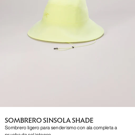
SOMBRERO SINSOLA SHADE
Sombrero ligero para senderismo con ala completa a
prueba de sol intenso.