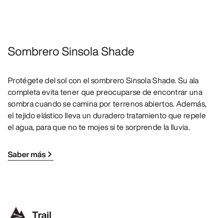
Sombrero Sinsola Shade
Protégete del sol con el sombrero Sinsola Shade. Su ala
completa evita tener que preocuparse de encontrar una
sombra cuando se camina por terrenos abiertos. Además,
el tejido elástico lleva un duradero tratamiento que repele
el agua, para que no te mojes si te sorprende la lluvia.
Saber más
Trail