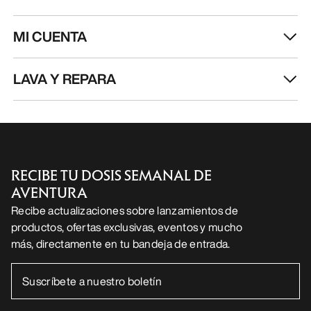
MI CUENTA
LAVA Y REPARA
RECIBE TU DOSIS SEMANAL DE
AVENTURA
Recibe actualizaciones sobre lanzamientos de
productos, ofertas exclusivas, eventos y mucho
más, directamente en tu bandeja de entrada.