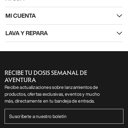
MI CUENTA
LAVA Y REPARA
RECIBE TU DOSIS SEMANAL DE
AVENTURA
Recibe actualizaciones sobre lanzamientos de
productos, ofertas exclusivas, eventos y mucho
más, directamente en tu bandeja de entrada.