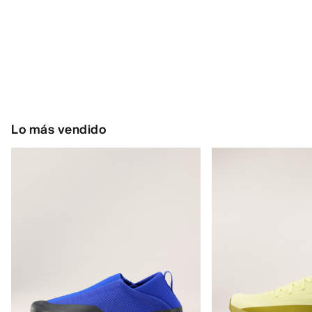
Lo más vendido