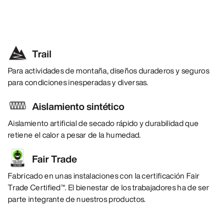
Trail
Para actividades de montaña, diseños duraderos y seguros
para condiciones inesperadas y diversas.
Aislamiento sintético
Aislamiento artificial de secado rápido y durabilidad que
retiene el calor a pesar de la humedad.
Fair Trade
Fabricado en unas instalaciones con la certificación Fair
Trade Certified™. El bienestar de los trabajadores ha de ser
parte integrante de nuestros productos.