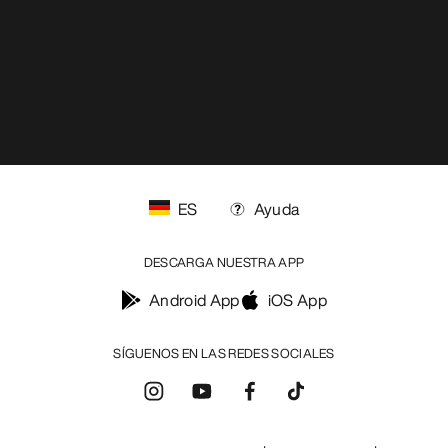
ES
Ayuda
DESCARGA NUESTRA APP
Android App
iOS App
SÍGUENOS EN LAS REDES SOCIALES