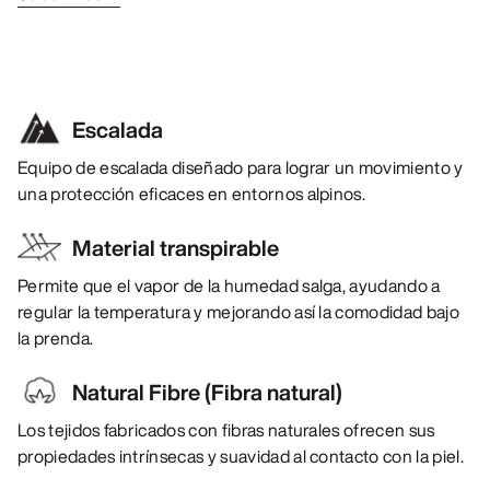
Escalada
Equipo de escalada diseñado para lograr un movimiento y
una protección eficaces en entornos alpinos.
Material transpirable
Permite que el vapor de la humedad salga, ayudando a
regular la temperatura y mejorando así la comodidad bajo
la prenda.
Natural Fibre (Fibra natural)
Los tejidos fabricados con fibras naturales ofrecen sus
propiedades intrínsecas y suavidad al contacto con la piel.