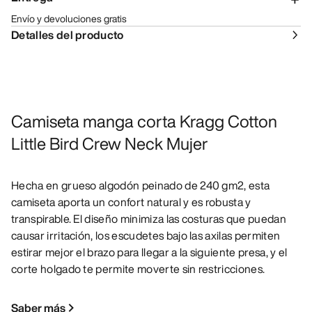
Envío y devoluciones gratis
Detalles del producto
Camiseta manga corta Kragg Cotton
Little Bird Crew Neck Mujer
Hecha en grueso algodón peinado de 240 gm2, esta
camiseta aporta un confort natural y es robusta y
transpirable. El diseño minimiza las costuras que puedan
causar irritación, los escudetes bajo las axilas permiten
estirar mejor el brazo para llegar a la siguiente presa, y el
corte holgado te permite moverte sin restricciones.
Saber más