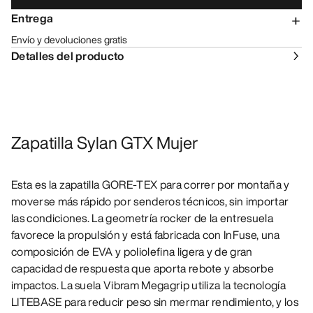
Entrega
Envío y devoluciones gratis
Detalles del producto
Zapatilla Sylan GTX Mujer
Esta es la zapatilla GORE-TEX para correr por montaña y
moverse más rápido por senderos técnicos, sin importar
las condiciones. La geometría rocker de la entresuela
favorece la propulsión y está fabricada con InFuse, una
composición de EVA y poliolefina ligera y de gran
capacidad de respuesta que aporta rebote y absorbe
impactos. La suela Vibram Megagrip utiliza la tecnología
LITEBASE para reducir peso sin mermar rendimiento, y los