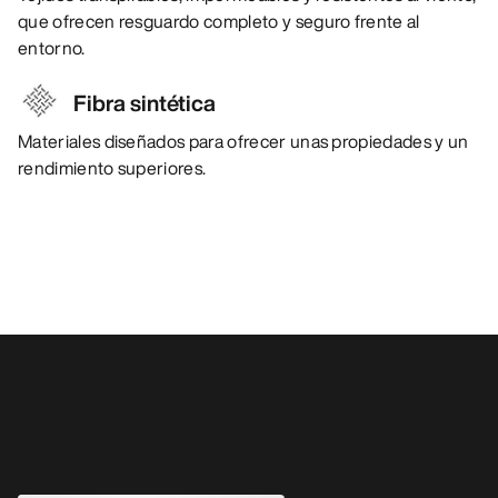
que ofrecen resguardo completo y seguro frente al
entorno.
Fibra sintética
Materiales diseñados para ofrecer unas propiedades y un
rendimiento superiores.
También pueden gustarle