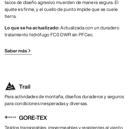
tacos de diseño agresivo muerden de manera segura. El
ajuste es firme, y el cuello de punto impide que se cuele
tierra.
Lo que se ha actualizado:
Actualizada con un duradero
tratamiento hidrófugo FC0 DWR sin PFCec.
Saber más
Trail
Para actividades de montaña, diseños duraderos y seguros
para condiciones inesperadas y diversas.
GORE-TEX
Tejidos transpirables, impermeables y resistentes al viento,