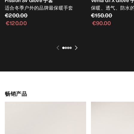
Fission SV Glove 手套
Venta GTX Glove
适合冬季户外的品牌最保暖手套
保暖、透气、防水
€200.00
€150.00
€120.00
€90.00
畅销产品