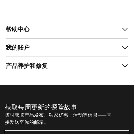
帮助中心
我的账户
产品养护和修复
获取每周更新的探险故事
随时获取产品发布、独家优惠、活动等信息——直
接发送至你的邮箱。