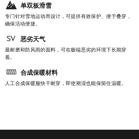
单双板滑雪
专门针对雪地运动而设计，可提供有效保护、便于叠穿，
确保活动便捷。
恶劣天气
最耐磨和防风雨的面料，可在极端恶劣的环境下长期穿
着。
合成保暖材料
人工合成保暖服快干耐穿，即使潮湿也能保留住温暖。