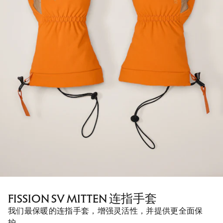
FISSION SV MITTEN 连指手套
我们最保暖的连指手套，增强灵活性，并提供更全面保
护。