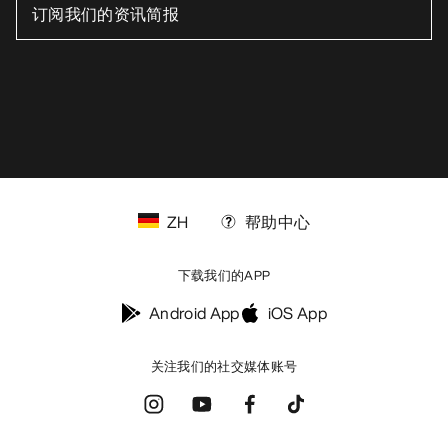
ZH
帮助中心
下载我们的APP
Android App
iOS App
关注我们的社交媒体账号