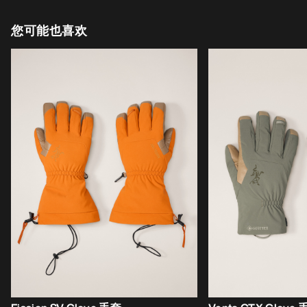
您可能也喜欢