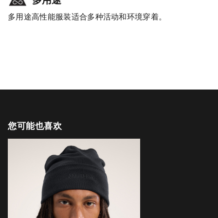
多用途高性能服装适合多种活动和环境穿着。
您可能也喜欢