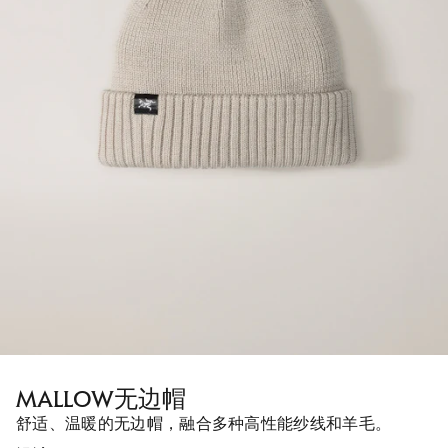
MALLOW无边帽
舒适、温暖的无边帽，融合多种高性能纱线和羊毛。