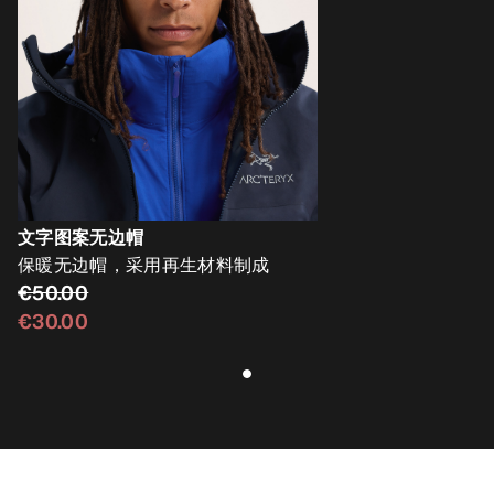
文字图案无边帽
保暖无边帽，采用再生材料制成
€50.00
€30.00