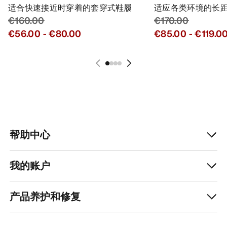
适合快速接近时穿着的套穿式鞋履
适应各类环境的长
€160.00
€170.00
€56.00
-
€80.00
€85.00
-
€119.0
帮助中心
我的账户
产品养护和修复