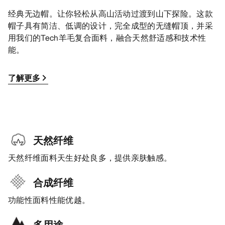
经典无边帽。让你轻松从高山活动过渡到山下探险。这款
帽子具有简洁、低调的设计，完全成型的无缝帽顶，并采
用我们的Tech羊毛复合面料，融合天然舒适感和技术性
能。
了解更多
天然纤维
天然纤维面料天生好处良多，提供亲肤触感。
合成纤维
功能性面料性能优越。
多用途