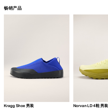
畅销产品
Kragg Shoe 男装
Norvan LD 4鞋 男