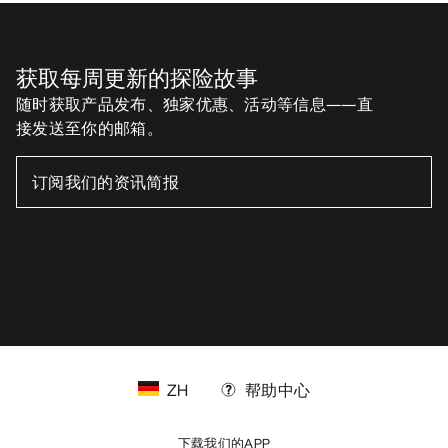
获取每周更新的探险故事
随时获取产品发布、独家优惠、活动等信息——直
接发送至你的邮箱。
ZH
帮助中心
下载我们的APP