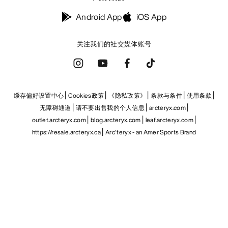
Android App
iOS App
关注我们的社交媒体账号
缓存偏好设置中心
Cookies政策
《隐私政策》
条款与条件
使用条款
无障碍通道
请不要出售我的个人信息
arcteryx.com
outlet.arcteryx.com
blog.arcteryx.com
leaf.arcteryx.com
https://resale.arcteryx.ca
Arc'teryx - an Amer Sports Brand